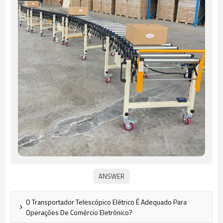
O Transportador Telescópico Elétrico É Adequado Para
Operações De Comércio Eletrônico?