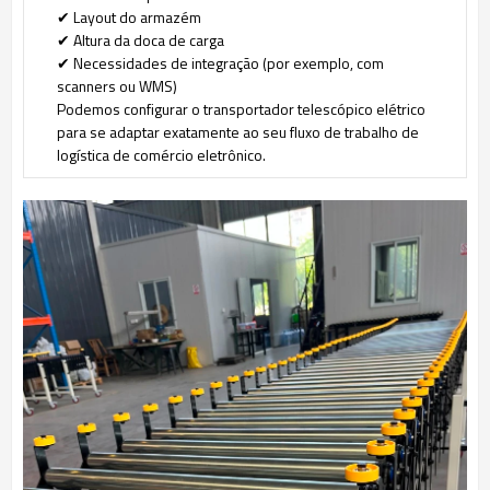
✔ Layout do armazém
✔ Altura da doca de carga
✔ Necessidades de integração (por exemplo, com
scanners ou WMS)
Podemos configurar o transportador telescópico elétrico
para se adaptar exatamente ao seu fluxo de trabalho de
logística de comércio eletrônico.