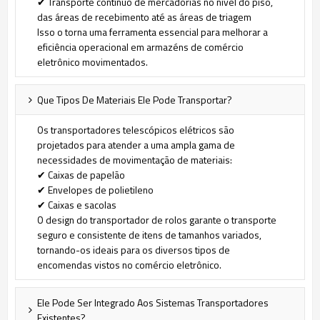
✔ Transporte contínuo de mercadorias no nível do piso,
das áreas de recebimento até as áreas de triagem
Isso o torna uma ferramenta essencial para melhorar a
eficiência operacional em armazéns de comércio
eletrônico movimentados.
Que Tipos De Materiais Ele Pode Transportar?
Os transportadores telescópicos elétricos são
projetados para atender a uma ampla gama de
necessidades de movimentação de materiais:
✔ Caixas de papelão
✔ Envelopes de polietileno
✔ Caixas e sacolas
O design do transportador de rolos garante o transporte
seguro e consistente de itens de tamanhos variados,
tornando-os ideais para os diversos tipos de
encomendas vistos no comércio eletrônico.
Ele Pode Ser Integrado Aos Sistemas Transportadores
Existentes?