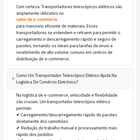
Com certeza. Transportadores telescópicos elétricos são
amplamente utilizados no
setor de e-commerce
para manuseio eficiente de materiais. Esses
transportadores se estendem e retraem para permitir o
carregamento e descarregamento rápido e seguro de
pacotes, tornando-os ideais para tarefas de envio e
recebimento de alto volume, comuns em centros de
distribuição de e-commerce.
Como Um Transportador Telescópico Elétrico Ajuda Na
Logística De Comércio Eletrônico?
Na logística de e-commerce, velocidade e flexibilidade
são cruciais. Um transportador telescópico elétrico
permite:
✔ Carregamento/descarregamento rápido de pacotes
diretamente dos caminhões
✔ Redução do trabalho manual e processamento mais
rápido dos pedidos