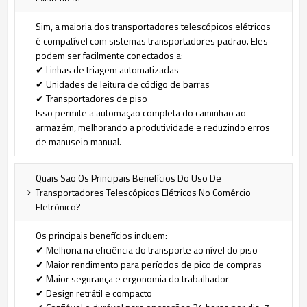
Sim, a maioria dos transportadores telescópicos elétricos
é compatível com sistemas transportadores padrão. Eles
podem ser facilmente conectados a:
✔ Linhas de triagem automatizadas
✔ Unidades de leitura de código de barras
✔ Transportadores de piso
Isso permite a automação completa do caminhão ao
armazém, melhorando a produtividade e reduzindo erros
de manuseio manual.
Quais São Os Principais Benefícios Do Uso De
Transportadores Telescópicos Elétricos No Comércio
Eletrônico?
Os principais benefícios incluem:
✔ Melhoria na eficiência do transporte ao nível do piso
✔ Maior rendimento para períodos de pico de compras
✔ Maior segurança e ergonomia do trabalhador
✔ Design retrátil e compacto