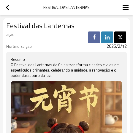
FESTIVAL DAS LANTERNAS
Festival das Lanternas
ação
2025/2/12
Horário Edição
Resumo
O Festival das Lanternas da China transforma cidades e vilas em
espetáculos brilhantes, celebrando a unidade, a renovação e o
poder duradouro da luz.