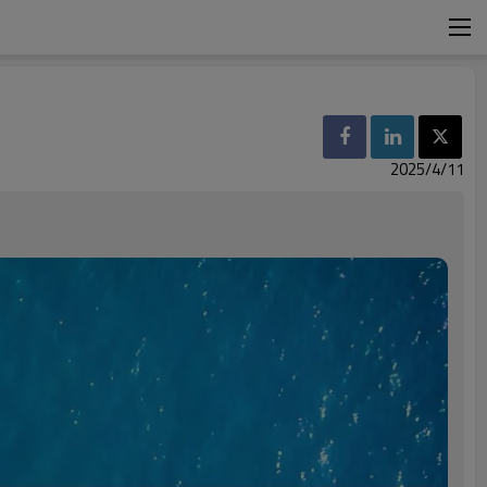
2025/4/11