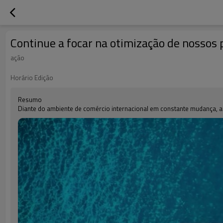
Continue a focar na otimização de nossos
ação
Horário Edição
Resumo
Diante do ambiente de comércio internacional em constante mudança, 