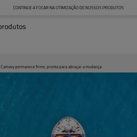
CONTINUE A FOCAR NA OTIMIZAÇÃO DE NOSSOS PRODUTOS
 produtos
a Camvey permanece firme, pronta para abraçar a mudança.