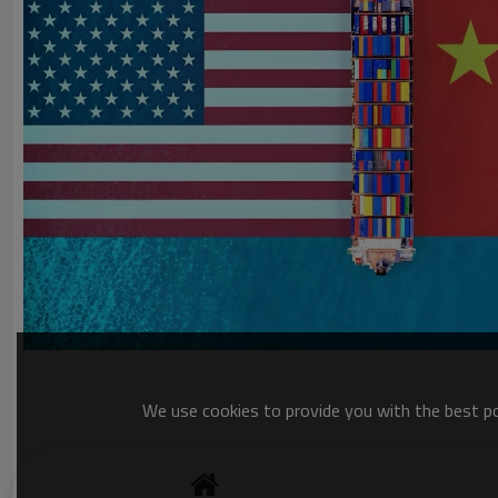
We use cookies to provide you with the best pos