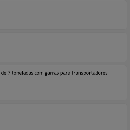
e de 7 toneladas com garras para transportadores