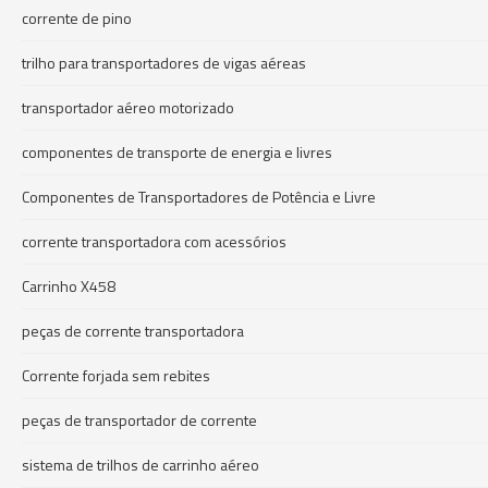
corrente de pino
trilho para transportadores de vigas aéreas
transportador aéreo motorizado
componentes de transporte de energia e livres
Componentes de Transportadores de Potência e Livre
corrente transportadora com acessórios
Carrinho X458
peças de corrente transportadora
Corrente forjada sem rebites
peças de transportador de corrente
sistema de trilhos de carrinho aéreo