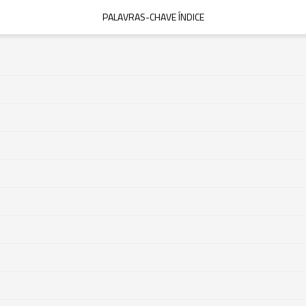
PALAVRAS-CHAVE ÍNDICE