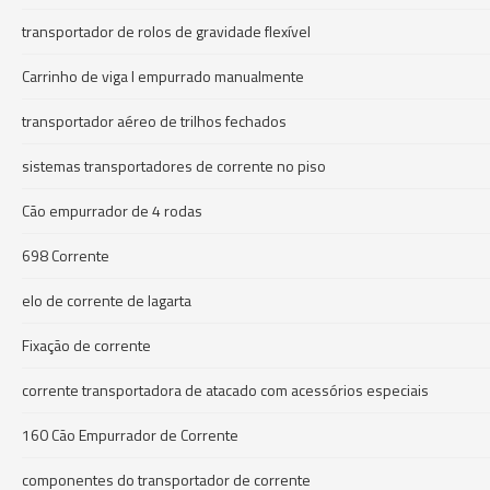
transportador de rolos de gravidade flexível
Carrinho de viga I empurrado manualmente
transportador aéreo de trilhos fechados
sistemas transportadores de corrente no piso
Cão empurrador de 4 rodas
698 Corrente
elo de corrente de lagarta
Fixação de corrente
corrente transportadora de atacado com acessórios especiais
160 Cão Empurrador de Corrente
componentes do transportador de corrente