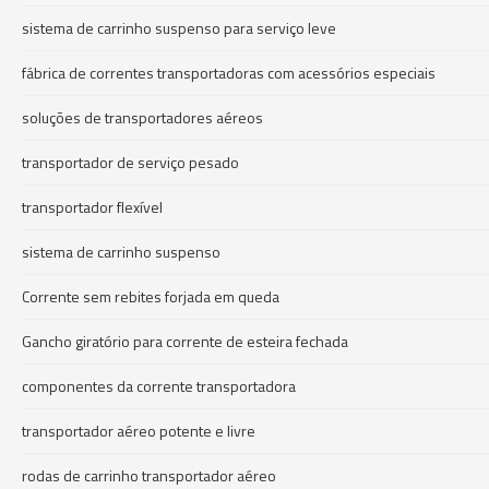
sistema de carrinho suspenso para serviço leve
fábrica de correntes transportadoras com acessórios especiais
soluções de transportadores aéreos
transportador de serviço pesado
transportador flexível
sistema de carrinho suspenso
Corrente sem rebites forjada em queda
Gancho giratório para corrente de esteira fechada
componentes da corrente transportadora
transportador aéreo potente e livre
rodas de carrinho transportador aéreo