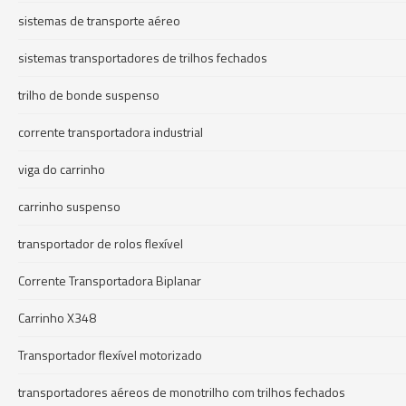
sistemas de transporte aéreo
sistemas transportadores de trilhos fechados
trilho de bonde suspenso
corrente transportadora industrial
viga do carrinho
carrinho suspenso
transportador de rolos flexível
Corrente Transportadora Biplanar
Carrinho X348
Transportador flexível motorizado
transportadores aéreos de monotrilho com trilhos fechados