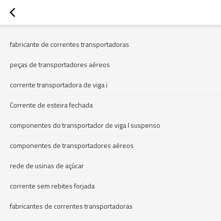
fabricante de correntes transportadoras
peças de transportadores aéreos
corrente transportadora de viga i
Corrente de esteira fechada
componentes do transportador de viga I suspenso
componentes de transportadores aéreos
rede de usinas de açúcar
corrente sem rebites forjada
fabricantes de correntes transportadoras