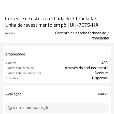
Corrente de esteira fechada de 7 toneladas |
Linha de revestimento em pó | UH-7075-HA
Corrente de esteira fechada de 7
modelo
toneladas
propriedade
40Cr
Material
Através do endurecimento
Tratamento térmico
Nenhum
Tratamento de superfície
Disponível
Amostra
Avaliação
MAIS
ADICIONE UMA AVALIAÇÃO