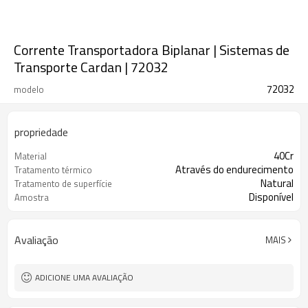
Corrente Transportadora Biplanar | Sistemas de
Transporte Cardan | 72032
72032
modelo
propriedade
40Cr
Material
Através do endurecimento
Tratamento térmico
Natural
Tratamento de superfície
Disponível
Amostra
Avaliação
MAIS
ADICIONE UMA AVALIAÇÃO