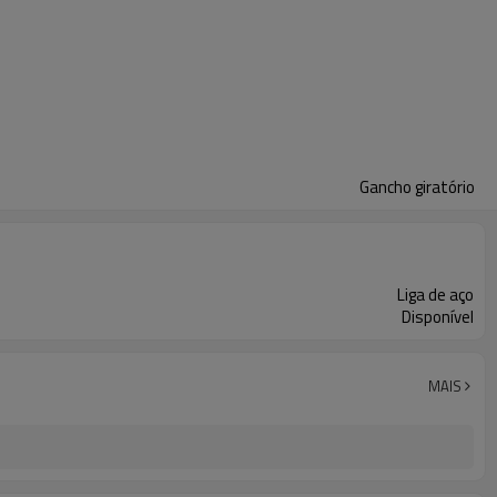
Gancho giratório
Liga de aço
Disponível
MAIS